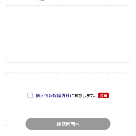
個人情報保護方針
に同意します。
必須