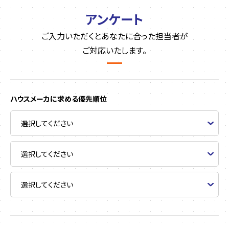
アンケート
ご入力いただくとあなたに合った担当者が
ご対応いたします。
ハウスメーカに求める優先順位