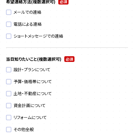
希望連絡方法
(複数選択可)
必須
メールでの連絡
電話による連絡
ショートメッセージでの連絡
当日知りたいこと
(複数選択可)
必須
設計・プランについて
予算・価格帯について
土地・不動産について
資金計画について
リフォームについて
その他全般