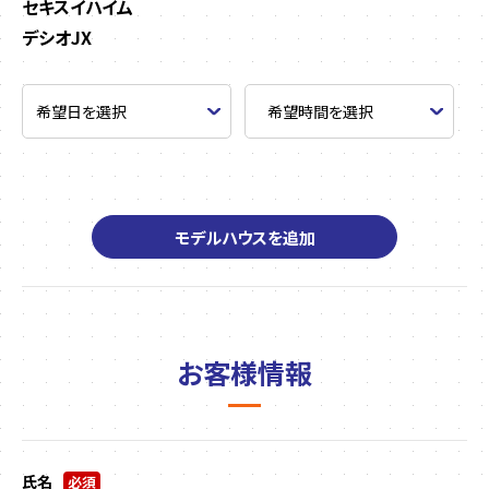
セキスイハイム
デシオJX
モデルハウスを追加
お客様情報
氏名
必須