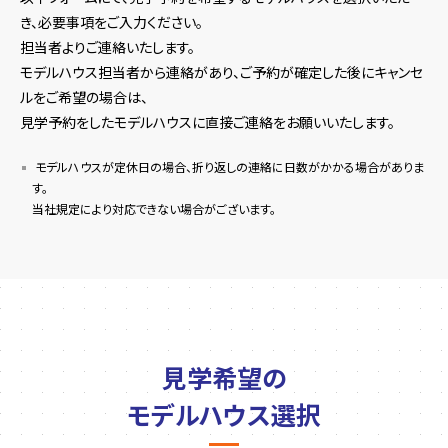
き、必要事項をご入力ください。
担当者よりご連絡いたします。
モデルハウス担当者から連絡があり、ご予約が確定した後にキャンセ
ルをご希望の場合は、
見学予約をしたモデルハウスに直接ご連絡をお願いいたします。
モデルハウスが定休日の場合、折り返しの連絡に日数がかかる場合がありま
す。
当社規定により対応できない場合がございます。
見学希望の
モデルハウス選択