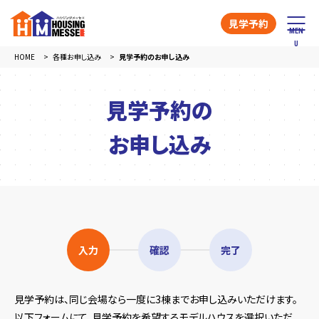
見学予約
HOME
各種お申し込み
見学予約のお申し込み
見学予約の
お申し込み
入力
確認
完了
見学予約は、同じ会場なら一度に3棟までお申し込みいただけます。
以下フォームにて、見学予約を希望するモデルハウスを選択いただ