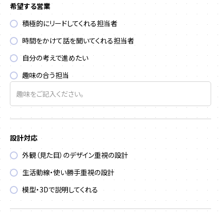
希望する営業
積極的にリードしてくれる担当者
時間をかけて話を聞いてくれる担当者
自分の考えで進めたい
趣味の合う担当
設計対応
外観（見た目）のデザイン重視の設計
生活動線・使い勝手重視の設計
模型・3Dで説明してくれる