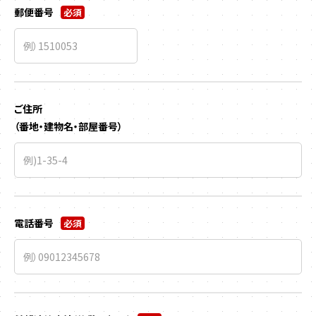
郵便番号
必須
ご住所
（番地・建物名・部屋番号）
電話番号
必須