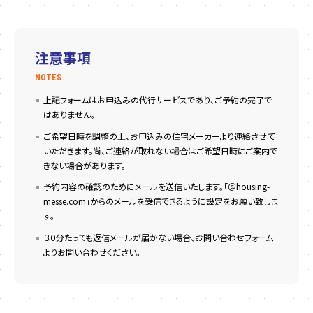
注意事項
NOTES
上記フォームはお申込みの代行サービスであり、ご予約の完了で
はありません。
ご希望日時を調整の上、お申込みの住宅メーカーより連絡させて
いただきます。尚、ご連絡が取れない場合はご希望日時にご案内で
きない場合があります。
予約内容の確認のためにメールを送信いたします。「＠housing-
messe.com」からのメールを受信できるように設定をお願い致しま
す。
３０分たっても返信メールが届かない場合、お問い合わせフォーム
よりお問い合わせください。