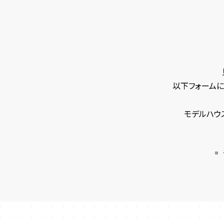
以下フォームに
モデルハウ