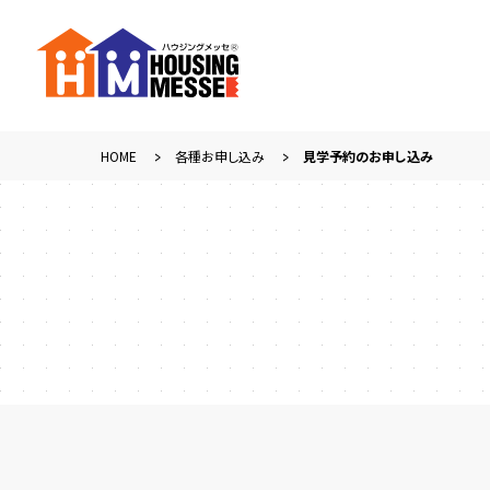
HOME
各種お申し込み
見学予約のお申し込み