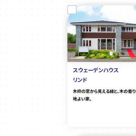
スウェーデンハウス
リンド
木枠の窓から見える緑と、木の香り
地よい家。