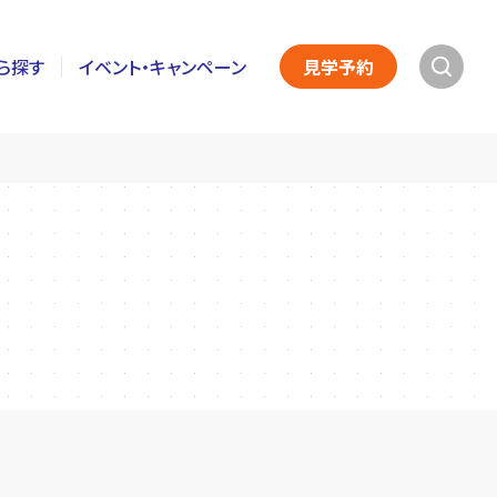
ら探す
イベント・キャンペーン
見学予約