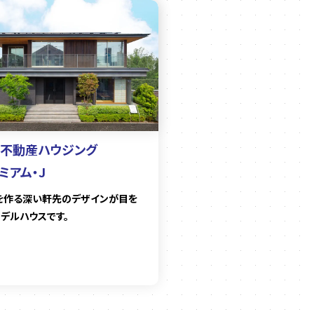
不動産ハウジング
ミアム・J
を作る深い軒先のデザインが目を
モデルハウスです。