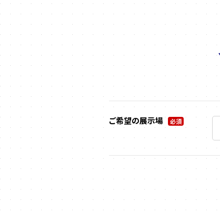
ご希望の展示場
必須