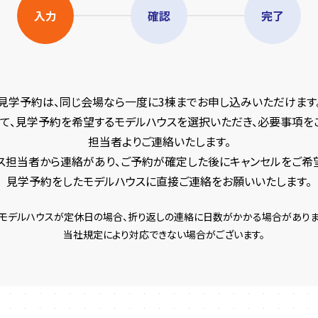
入力
確認
完了
見学予約は、同じ会場なら一度に3棟までお申し込みいただけます
て、見学予約を希望するモデルハウスを選択いただき、必要事項を
担当者よりご連絡いたします。
ス担当者から連絡があり、ご予約が確定した後にキャンセルをご希
見学予約をしたモデルハウスに直接ご連絡をお願いいたします。
モデルハウスが定休日の場合、折り返しの連絡に日数がかかる場合がありま
当社規定により対応できない場合がございます。