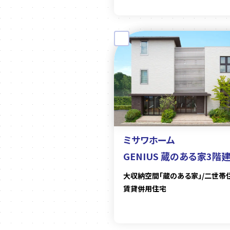
ミサワホーム
GENIUS 蔵のある家3階
大収納空間「蔵のある家」/二世帯
賃貸併用住宅