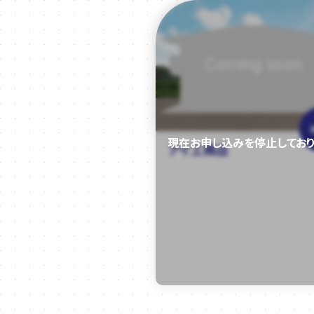
アイ工務店