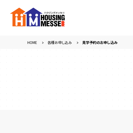
HOME
各種お申し込み
見学予約のお申し込み