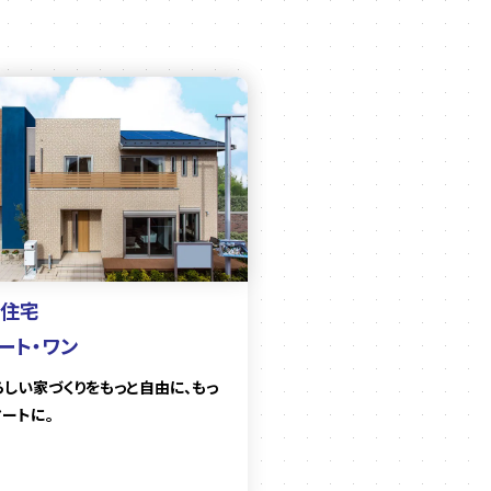
住宅
ート・ワン
らしい家づくりをもっと自由に、もっ
マートに。