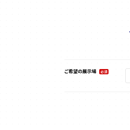
ご希望の展示場
必須