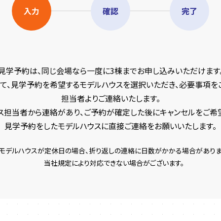
入力
確認
完了
見学予約は、同じ会場なら一度に3棟までお申し込みいただけます
て、見学予約を希望するモデルハウスを選択いただき、必要事項を
担当者よりご連絡いたします。
ス担当者から連絡があり、ご予約が確定した後にキャンセルをご希
見学予約をしたモデルハウスに直接ご連絡をお願いいたします。
モデルハウスが定休日の場合、折り返しの連絡に日数がかかる場合がありま
当社規定により対応できない場合がございます。