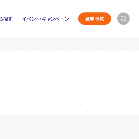
ら探す
イベント・キャンペーン
見学予約