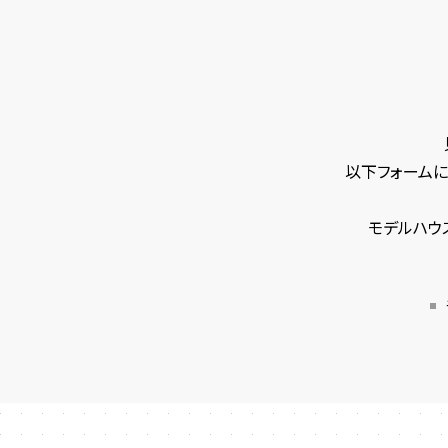
以下フォームに
モデルハウ