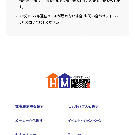
messe.com」からのメールを受信できるように設定をお願い致しま
す。
３０分たっても返信メールが届かない場合、お問い合わせフォーム
よりお問い合わせください。
住宅展示場を探す
モデルハウスを探す
メーカーから探す
イベント・キャンペーン
お客さまの声
住まいのコラム