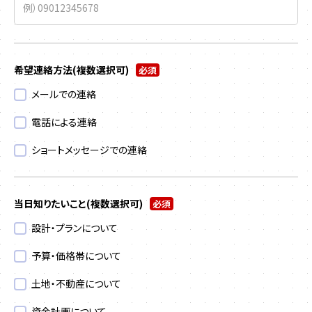
希望連絡方法
(複数選択可)
必須
メールでの連絡
電話による連絡
ショートメッセージでの連絡
当日知りたいこと
(複数選択可)
必須
設計・プランについて
予算・価格帯について
土地・不動産について
資金計画について