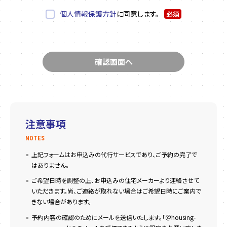
個人情報保護方針
に同意します。
必須
注意事項
NOTES
上記フォームはお申込みの代行サービスであり、ご予約の完了で
はありません。
ご希望日時を調整の上、お申込みの住宅メーカーより連絡させて
いただきます。尚、ご連絡が取れない場合はご希望日時にご案内で
きない場合があります。
予約内容の確認のためにメールを送信いたします。「＠housing-