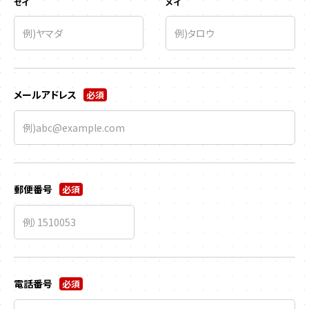
セイ
メイ
メールアドレス
必須
郵便番号
必須
電話番号
必須