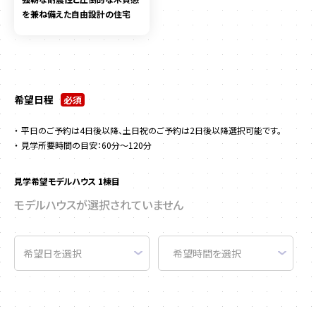
を兼ね備えた自由設計の住宅
希望日程
必須
平日のご予約は4日後以降、土日祝のご予約は2日後以降選択可能です。
見学所要時間の目安：60分～120分
見学希望モデルハウス 1棟目
モデルハウスが選択されていません