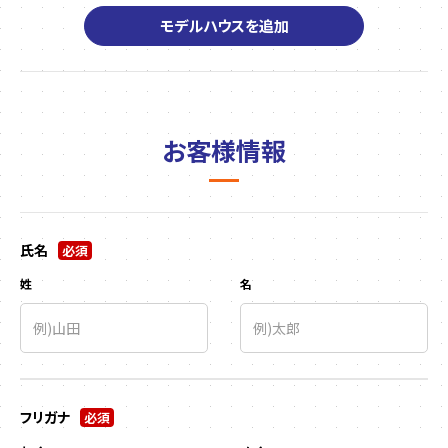
モデルハウスを追加
お客様情報
氏名
必須
姓
名
フリガナ
必須