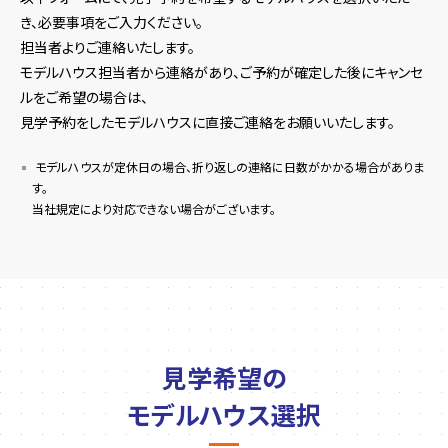
き、必要事項をご入力ください。
担当者よりご連絡いたします。
モデルハウス担当者から連絡があり、ご予約が確定した後にキャンセ
ルをご希望の場合は、
見学予約をしたモデルハウスに直接ご連絡をお願いいたします。
モデルハウスが定休日の場合、折り返しの連絡に日数がかかる場合がありま
す。
当社規定により対応できない場合がございます。
見学希望の
モデルハウス選択