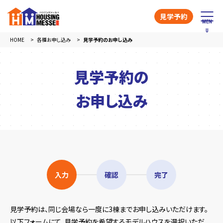
見学予約
HOME
各種お申し込み
見学予約のお申し込み
見学予約の
お申し込み
入力
確認
完了
見学予約は、同じ会場なら一度に3棟までお申し込みいただけます。
以下フォームにて、見学予約を希望するモデルハウスを選択いただ