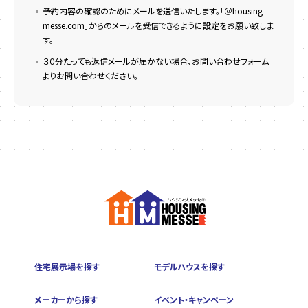
予約内容の確認のためにメールを送信いたします。「＠housing-
messe.com」からのメールを受信できるように設定をお願い致しま
す。
３０分たっても返信メールが届かない場合、お問い合わせフォーム
よりお問い合わせください。
住宅展示場を探す
モデルハウスを探す
メーカーから探す
イベント・キャンペーン