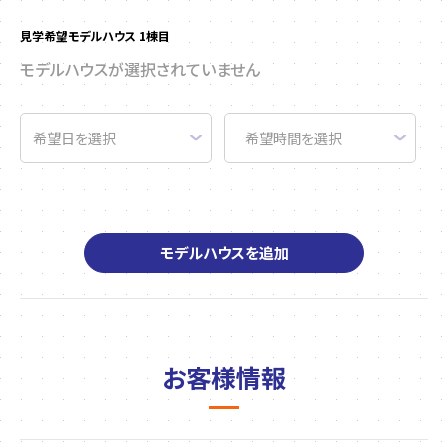
見学希望モデルハウス 1棟目
モデルハウスが選択されていません
モデルハウスを追加
お客様情報