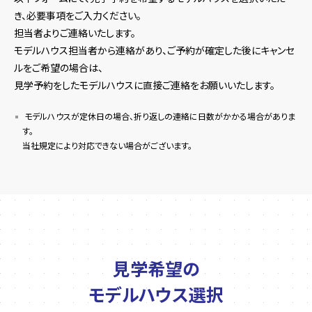
き、必要事項をご入力ください。
担当者よりご連絡いたします。
モデルハウス担当者から連絡があり、ご予約が確定した後にキャンセ
ルをご希望の場合は、
見学予約をしたモデルハウスに直接ご連絡をお願いいたします。
モデルハウスが定休日の場合、折り返しの連絡に日数がかかる場合がありま
す。
当社規定により対応できない場合がございます。
見学希望の
モデルハウス選択