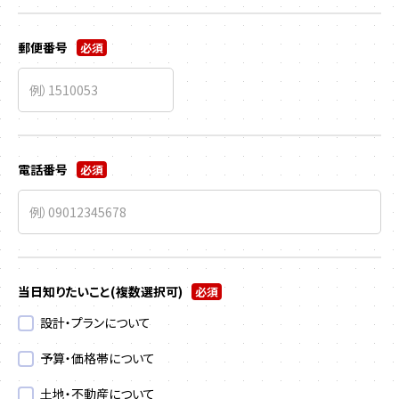
郵便番号
必須
電話番号
必須
当日知りたいこと
(複数選択可)
必須
設計・プランについて
予算・価格帯について
土地・不動産について