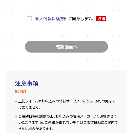
個人情報保護方針
に同意します。
必須
注意事項
NOTES
上記フォームはお申込みの代行サービスであり、ご予約の完了で
はありません。
ご希望日時を調整の上、お申込みの住宅メーカーより連絡させて
いただきます。尚、ご連絡が取れない場合はご希望日時にご案内で
きない場合があります。