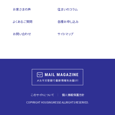
お客さまの声
住まいのコラム
よくあるご質問
各種お申し込み
お問い合わせ
サイトマップ
このサイトについて
個人情報保護方針
COPYRIGHT HOUSINGMESSE ALLRIGHTS RESERVED.