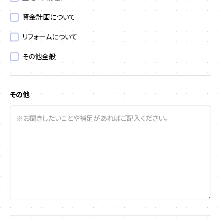
資金計画について
リフォームについて
その他全般
その他