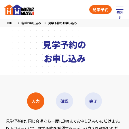
見学予約
HOME
各種お申し込み
見学予約のお申し込み
見学予約の
お申し込み
入力
確認
完了
見学予約は、同じ会場なら一度に3棟までお申し込みいただけます。
以下フォームにて、見学予約を希望するモデルハウスを選択いただ