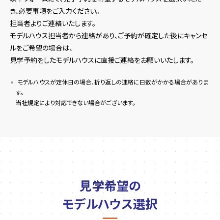
き、必要事項をご入力ください。
担当者よりご連絡いたします。
モデルハウス担当者から連絡があり、ご予約が確定した後にキャンセ
ルをご希望の場合は、
見学予約をしたモデルハウスに直接ご連絡をお願いいたします。
モデルハウスが定休日の場合、折り返しの連絡に日数がかかる場合がありま
す。
当社規定により対応できない場合がございます。
見学希望の
モデルハウス選択