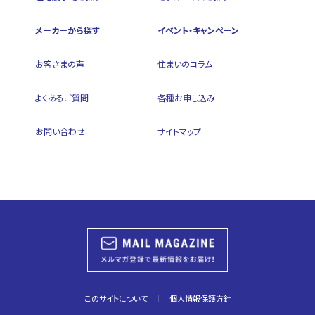
メーカーから探す
イベント・キャンペーン
お客さまの声
住まいのコラム
よくあるご質問
各種お申し込み
お問い合わせ
サイトマップ
このサイトについて
個人情報保護方針