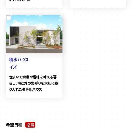
積水ハウス
イズ
住まいで余暇や趣味を叶える暮
らし。内と外の繋がりを大胆に取
り入れたモデルハウス
希望日程
必須