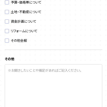
予算・価格帯について
土地・不動産について
資金計画について
リフォームについて
その他全般
その他