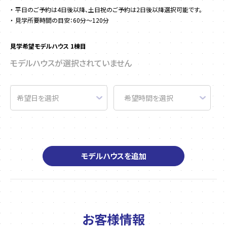
平日のご予約は4日後以降、土日祝のご予約は2日後以降選択可能です。
見学所要時間の目安：60分～120分
見学希望モデルハウス 1棟目
モデルハウスが選択されていません
モデルハウスを追加
お客様情報