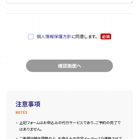
個人情報保護方針
に同意します。
必須
注意事項
NOTES
上記フォームはお申込みの代行サービスであり、ご予約の完了で
はありません。
ご希望日時を調整の上、お申込みの住宅メーカーより連絡させて