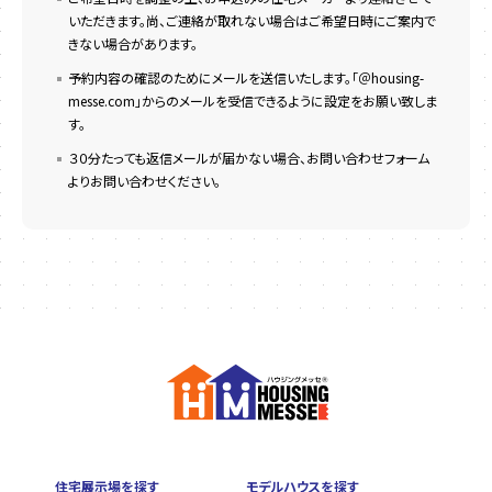
いただきます。尚、ご連絡が取れない場合はご希望日時にご案内で
きない場合があります。
予約内容の確認のためにメールを送信いたします。「＠housing-
messe.com」からのメールを受信できるように設定をお願い致しま
す。
３０分たっても返信メールが届かない場合、お問い合わせフォーム
よりお問い合わせください。
住宅展示場を探す
モデルハウスを探す