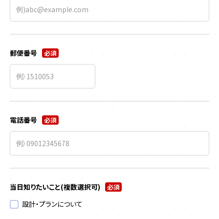
郵便番号
必須
電話番号
必須
当日知りたいこと
(複数選択可)
必須
設計・プランについて