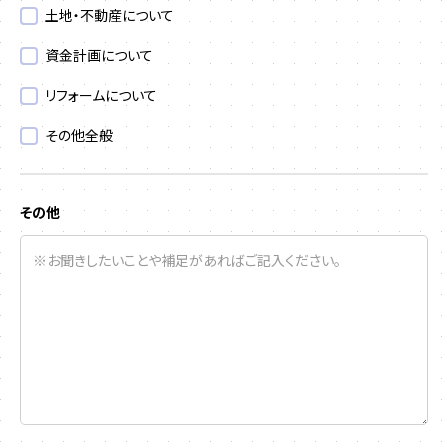
土地・不動産について
資金計画について
リフォームについて
その他全般
その他