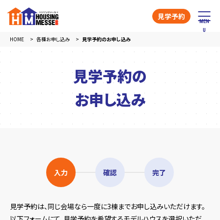
見学予約
HOME
各種お申し込み
見学予約のお申し込み
見学予約の
お申し込み
入力
確認
完了
見学予約は、同じ会場なら一度に3棟までお申し込みいただけます。
以下フォームにて、見学予約を希望するモデルハウスを選択いただ