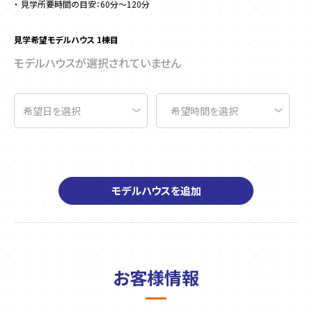
見学所要時間の目安：60分～120分
見学希望モデルハウス 1棟目
モデルハウスが選択されていません
モデルハウスを追加
お客様情報