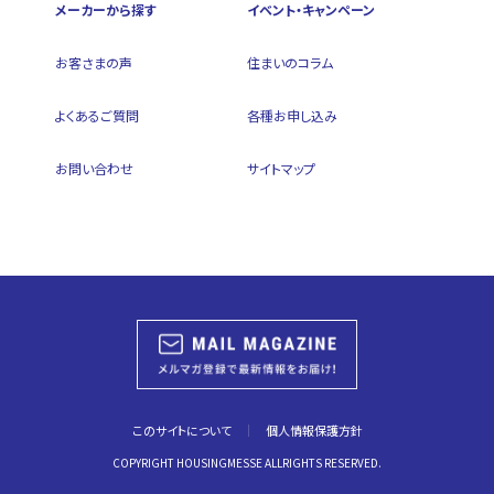
メーカーから探す
イベント・キャンペーン
お客さまの声
住まいのコラム
よくあるご質問
各種お申し込み
お問い合わせ
サイトマップ
このサイトについて
個人情報保護方針
COPYRIGHT HOUSINGMESSE ALLRIGHTS RESERVED.