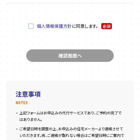
個人情報保護方針
に同意します。
必須
注意事項
NOTES
上記フォームはお申込みの代行サービスであり、ご予約の完了で
はありません。
ご希望日時を調整の上、お申込みの住宅メーカーより連絡させて
いただきます。尚、ご連絡が取れない場合はご希望日時にご案内で