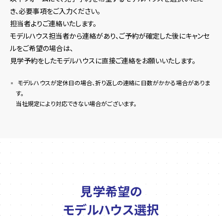
き、必要事項をご入力ください。
担当者よりご連絡いたします。
モデルハウス担当者から連絡があり、ご予約が確定した後にキャンセ
ルをご希望の場合は、
見学予約をしたモデルハウスに直接ご連絡をお願いいたします。
モデルハウスが定休日の場合、折り返しの連絡に日数がかかる場合がありま
す。
当社規定により対応できない場合がございます。
見学希望の
モデルハウス選択