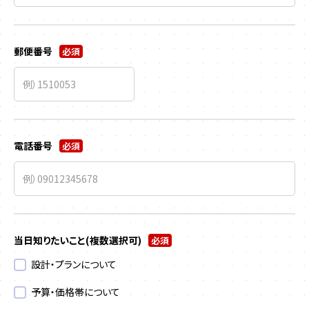
郵便番号
必須
電話番号
必須
当日知りたいこと
(複数選択可)
必須
設計・プランについて
予算・価格帯について