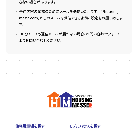
きない場合があります。
予約内容の確認のためにメールを送信いたします。「＠housing-
messe.com」からのメールを受信できるように設定をお願い致しま
す。
３０分たっても返信メールが届かない場合、お問い合わせフォーム
よりお問い合わせください。
住宅展示場を探す
モデルハウスを探す