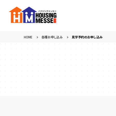
HOME
各種お申し込み
見学予約のお申し込み