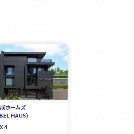
成ホームズ
BEL HAUS)
X 4