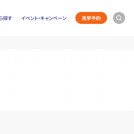
ら探す
イベント・キャンペーン
見学予約