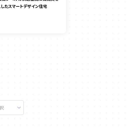
スしたスマートデザイン住宅