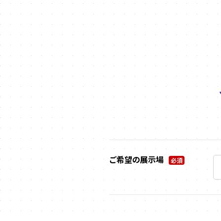
ご希望の展示場
必須