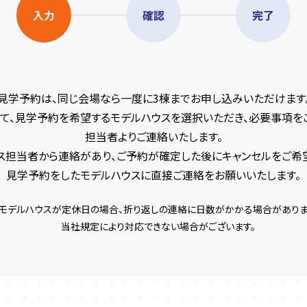
入力
確認
完了
見学予約は、同じ会場なら一度に3棟までお申し込みいただけます
て、見学予約を希望するモデルハウスを選択いただき、必要事項を
担当者よりご連絡いたします。
ス担当者から連絡があり、ご予約が確定した後にキャンセルをご希
見学予約をしたモデルハウスに直接ご連絡をお願いいたします。
モデルハウスが定休日の場合、折り返しの連絡に日数がかかる場合がありま
当社規定により対応できない場合がございます。