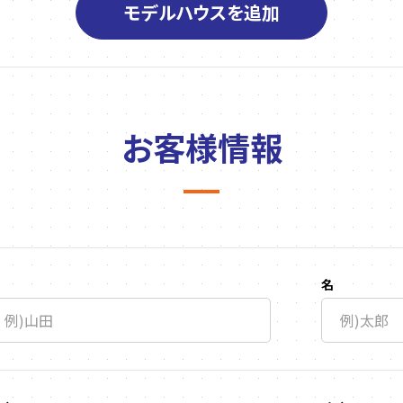
モデルハウスを追加
お客様情報
名