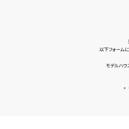
以下フォームに
モデルハウ