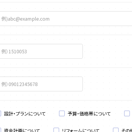
設計・プランについて
予算・価格帯について
資金計画について
リフォームについて
その