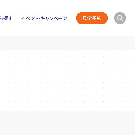
ら探す
イベント・キャンペーン
見学予約