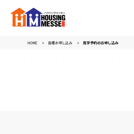
HOME
各種お申し込み
見学予約のお申し込み