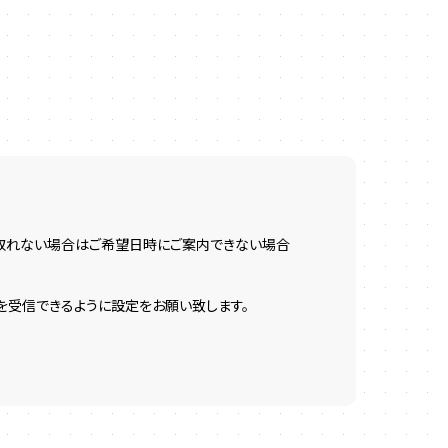
が取れない場合はご希望日時にご案内できない場合
ールを受信できるように設定をお願い致します。