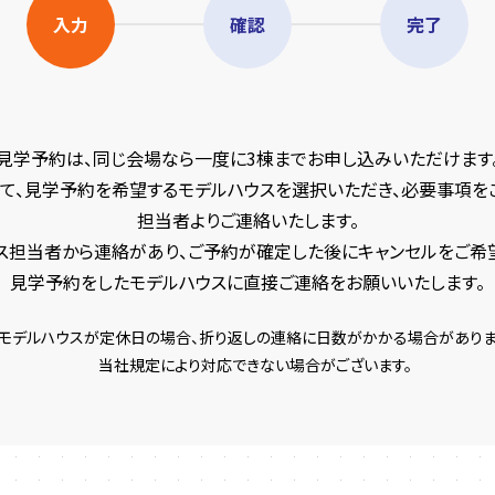
入力
確認
完了
見学予約は、同じ会場なら一度に3棟までお申し込みいただけます
て、見学予約を希望するモデルハウスを選択いただき、必要事項を
担当者よりご連絡いたします。
ス担当者から連絡があり、ご予約が確定した後にキャンセルをご希
見学予約をしたモデルハウスに直接ご連絡をお願いいたします。
モデルハウスが定休日の場合、折り返しの連絡に日数がかかる場合がありま
当社規定により対応できない場合がございます。