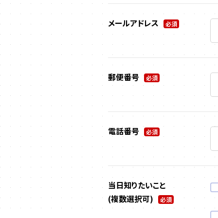
メールアドレス
必須
郵便番号
必須
電話番号
必須
当日知りたいこと
(複数選択可)
必須