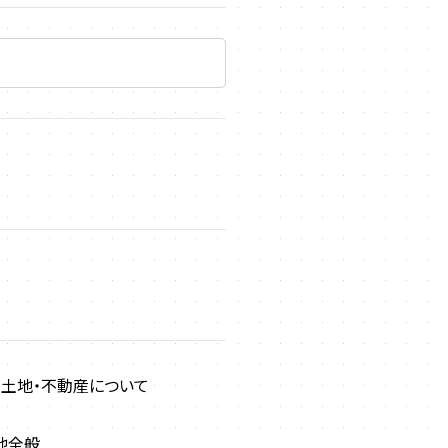
土地・不動産について
他全般