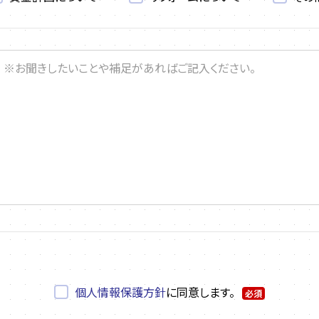
個人情報保護方針
に同意します。
必須