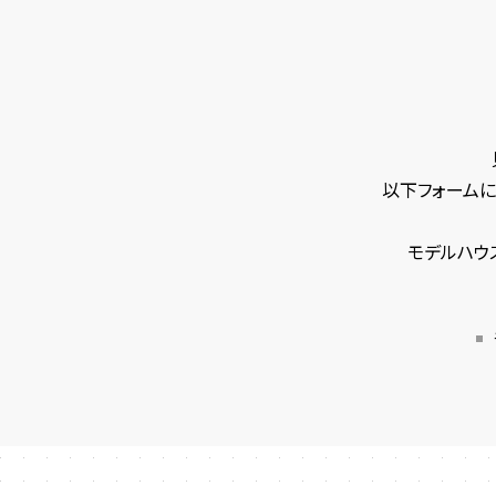
以下フォームに
モデルハウ