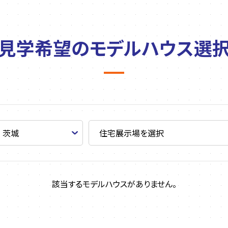
見学希望の
モデルハウス選
該当するモデルハウスがありません。