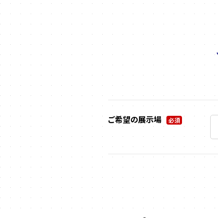
ご希望の展示場
必須