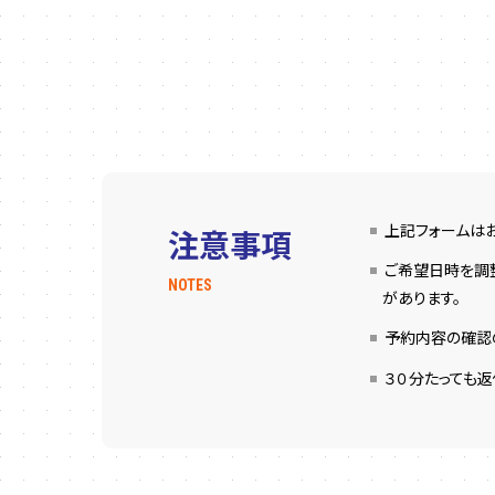
上記フォームは
注意事項
ご希望日時を調
NOTES
があります。
予約内容の確認の
３０分たっても