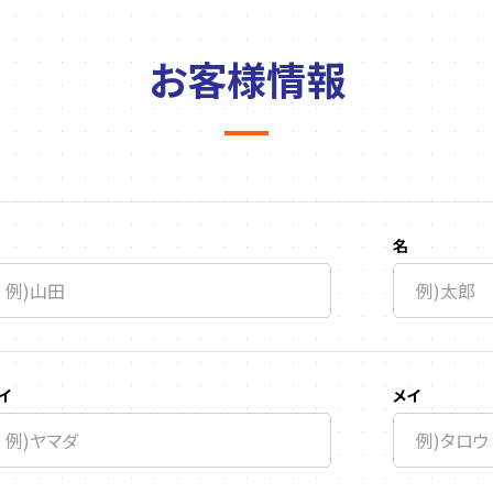
お客様情報
名
イ
メイ