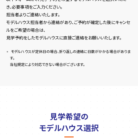
き、必要事項をご入力ください。
担当者よりご連絡いたします。
モデルハウス担当者から連絡があり、ご予約が確定した後にキャンセ
ルをご希望の場合は、
見学予約をしたモデルハウスに直接ご連絡をお願いいたします。
モデルハウスが定休日の場合、折り返しの連絡に日数がかかる場合がありま
す。
当社規定により対応できない場合がございます。
見学希望の
モデルハウス選択