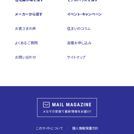
メーカーから探す
イベント・キャンペーン
お客さまの声
住まいのコラム
よくあるご質問
各種お申し込み
お問い合わせ
サイトマップ
このサイトについて
個人情報保護方針