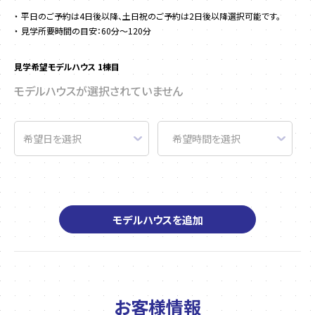
平日のご予約は4日後以降、土日祝のご予約は2日後以降選択可能です。
見学所要時間の目安：60分～120分
見学希望モデルハウス 1棟目
モデルハウスが選択されていません
モデルハウスを追加
お客様情報