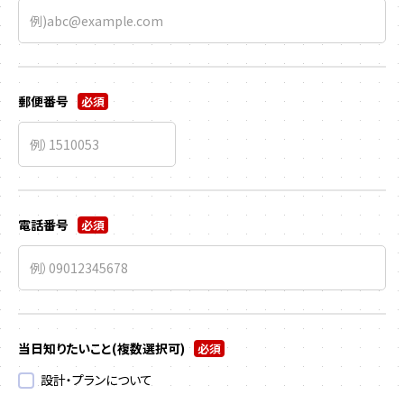
郵便番号
必須
電話番号
必須
当日知りたいこと
(複数選択可)
必須
設計・プランについて