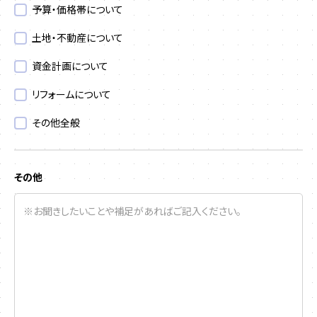
予算・価格帯について
土地・不動産について
資金計画について
リフォームについて
その他全般
その他