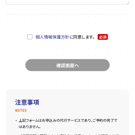
個人情報保護方針
に同意します。
必須
注意事項
NOTES
上記フォームはお申込みの代行サービスであり、ご予約の完了で
はありません。