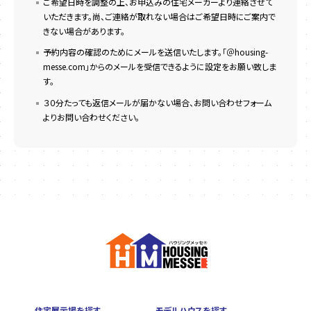
ご希望日時を調整の上、お申込みの住宅メーカーより連絡させて
いただきます。尚、ご連絡が取れない場合はご希望日時にご案内で
きない場合があります。
予約内容の確認のためにメールを送信いたします。「＠housing-
messe.com」からのメールを受信できるように設定をお願い致しま
す。
３０分たっても返信メールが届かない場合、お問い合わせフォーム
よりお問い合わせください。
住宅展示場を探す
モデルハウスを探す