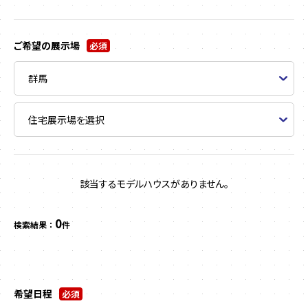
ご希望の展示場
必須
該当するモデルハウスがありません。
0
検索結果 ：
件
希望日程
必須