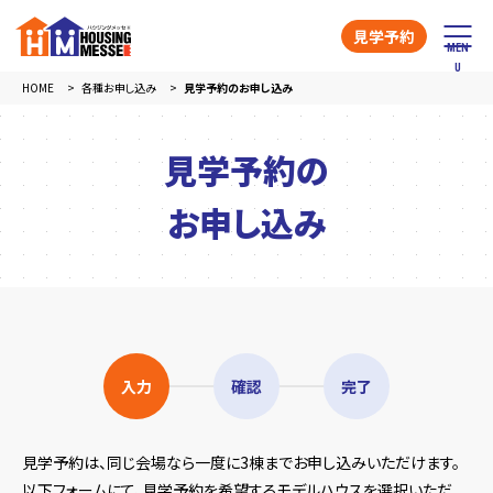
見学予約
HOME
各種お申し込み
見学予約のお申し込み
見学予約の
お申し込み
入力
確認
完了
見学予約は、同じ会場なら一度に3棟までお申し込みいただけます。
以下フォームにて、見学予約を希望するモデルハウスを選択いただ