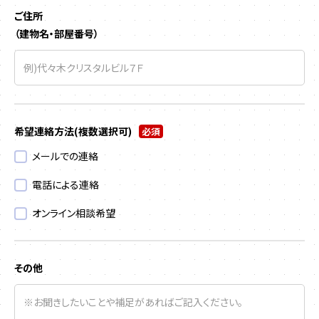
ご住所
（建物名・部屋番号）
希望連絡方法
(複数選択可)
必須
メールでの連絡
電話による連絡
オンライン相談希望
その他