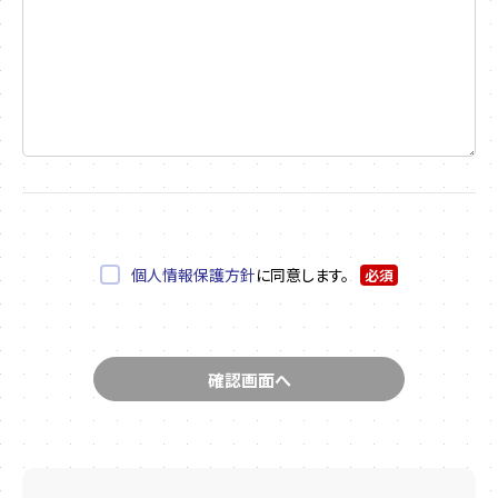
個人情報保護方針
に同意します。
必須