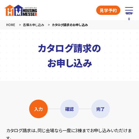
見学予約
HOME
各種お申し込み
カタログ請求のお申し込み
カタログ請求の
お申し込み
入力
確認
完了
カタログ請求は、同じ会場なら一度に3棟までお申し込みいただけま
す。