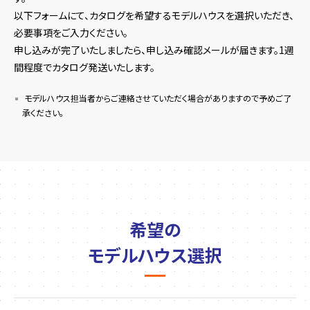
以下フォームにて、カタログを希望するモデルハウスを選択いただき、
必要事項をご入力ください。
申し込みが完了いたしましたら、申し込み確認メールが届きます。1週
間程度でカタログ発送いたします。
モデルハウス担当者からご連絡させていただく場合がありますので予めご了
承ください。
希望の
モデルハウス選択