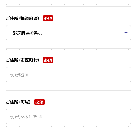
ご住所（都道府県）
必須
ご住所（市区町村）
必須
ご住所（町域）
必須