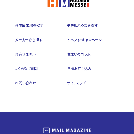
住宅展示場を探す
モデルハウスを探す
メーカーから探す
イベント・キャンペーン
お客さまの声
住まいのコラム
よくあるご質問
各種お申し込み
お問い合わせ
サイトマップ