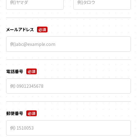
メールアドレス
必須
電話番号
必須
郵便番号
必須