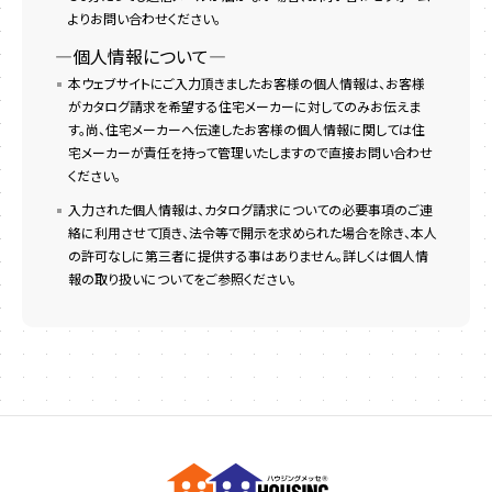
よりお問い合わせください。
―個人情報について―
本ウェブサイトにご入力頂きましたお客様の個人情報は、お客様
がカタログ請求を希望する住宅メーカーに対してのみお伝えま
す。尚、住宅メーカーへ伝達したお客様の個人情報に関しては住
宅メーカーが責任を持って管理いたしますので直接お問い合わせ
ください。
入力された個人情報は、カタログ請求についての必要事項のご連
絡に利用させて頂き、法令等で開示を求められた場合を除き、本人
の許可なしに第三者に提供する事はありません。詳しくは個人情
報の取り扱いについてをご参照ください。