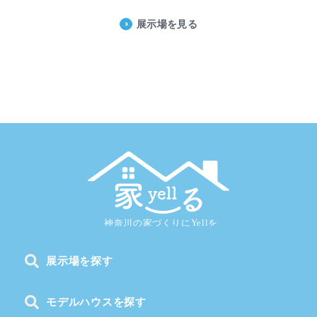
展示場を見る
展示場を探す
モデルハウスを探す