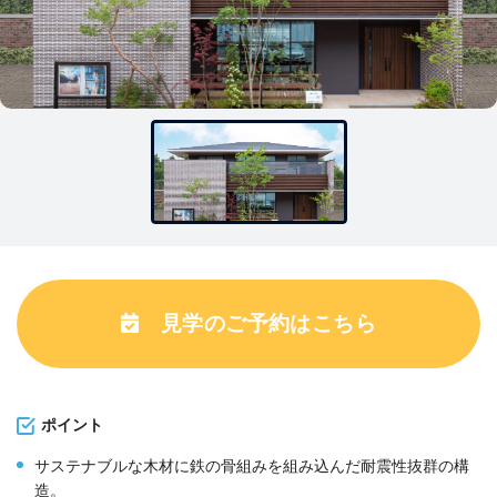
見学のご予約はこちら
ポイント
サステナブルな木材に鉄の骨組みを組み込んだ耐震性抜群の構
造。