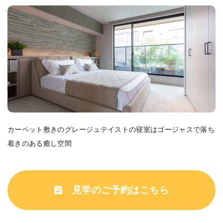
カーペット敷きのグレージュテイストの寝室はゴージャスで落ち
着きのある癒し空間
見学のご予約はこちら