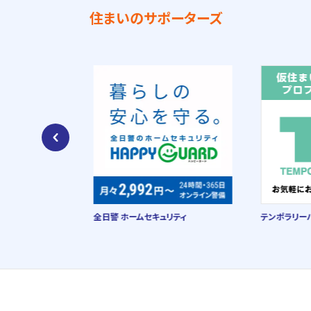
住まいのサポーターズ
場
全日警 ホームセキュリティ
テンポラリーハ