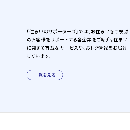
「住まいのサポーターズ」では、お住まいをご検討
のお客様をサポートする各企業をご紹介。住まい
に関する有益なサービスや、おトク情報をお届け
しています。
一覧を見る
ラク越・引越革命
朝日新聞総合住宅展示