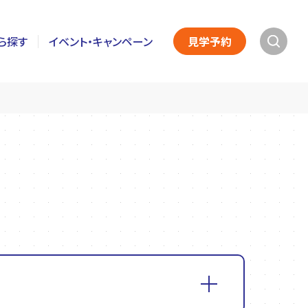
ら探す
イベント・キャンペーン
見学予約