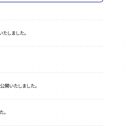
いたしました。
を公開いたしました。
た。