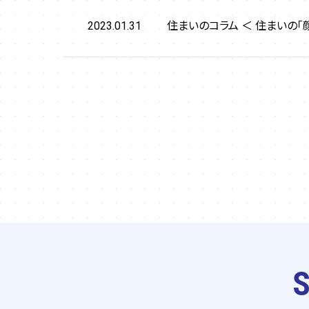
住まいのコラム ＜ 住まいの「
2023.01.31