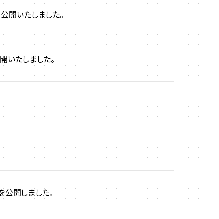
を公開いたしました。
公開いたしました。
を公開しました。