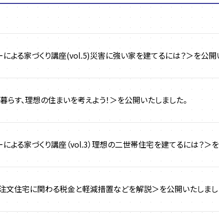
による家づくり講座(vol.5)災害に強い家を建てるには？＞を公開
暮らす、理想の住まいを考えよう！＞を公開いたしました。
による家づくり講座（vol.3）理想の二世帯住宅を建てるには？＞
の注文住宅に関わる税金と軽減措置などを解説＞を公開いたしまし