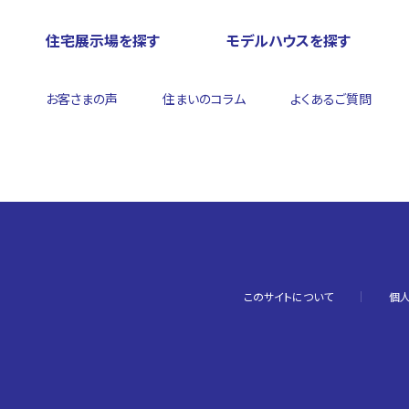
住宅展示場を探す
モデルハウスを探す
お客さまの声
住まいのコラム
よくあるご質問
このサイトについて
個