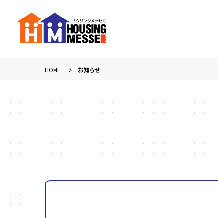
HOME
お知らせ