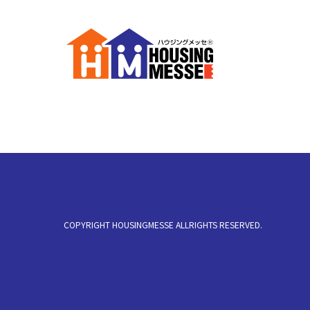
COPYRIGHT HOUSINGMESSE ALLRIGHTS RESERVED.