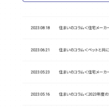
住まいのコラム＜住宅メーカー
2023.08.18
住まいのコラム＜ペットと共に
2023.06.21
住まいのコラム＜住宅メーカー
2023.05.23
住まいのコラム＜2023年度
2023.05.16