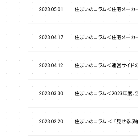
住まいのコラム＜住宅メーカー
2023.05.01
住まいのコラム＜住宅メーカーに
2023.04.17
住まいのコラム＜運営サイド
2023.04.12
住まいのコラム＜2023年度
2023.03.30
住まいのコラム ＜ 「見せる収
2023.02.20