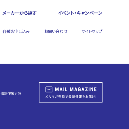
メーカーから探す
イベント・キャンペーン
各種お申し込み
お問い合わせ
サイトマップ
人情報保護方針