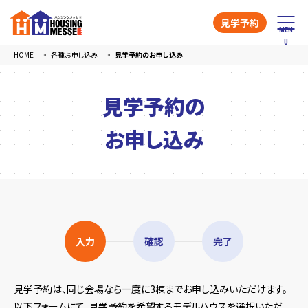
見学予約
HOME
各種お申し込み
見学予約のお申し込み
見学予約の
お申し込み
入力
確認
完了
見学予約は、同じ会場なら一度に3棟までお申し込みいただけます。
以下フォームにて、見学予約を希望するモデルハウスを選択いただ