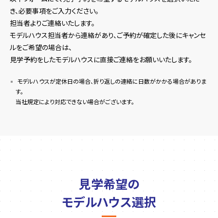
き、必要事項をご入力ください。
担当者よりご連絡いたします。
モデルハウス担当者から連絡があり、ご予約が確定した後にキャンセ
ルをご希望の場合は、
見学予約をしたモデルハウスに直接ご連絡をお願いいたします。
モデルハウスが定休日の場合、折り返しの連絡に日数がかかる場合がありま
す。
当社規定により対応できない場合がございます。
見学希望の
モデルハウス選択