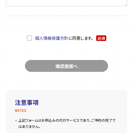
個人情報保護方針
に同意します。
必須
注意事項
NOTES
上記フォームはお申込みの代行サービスであり、ご予約の完了で
はありません。