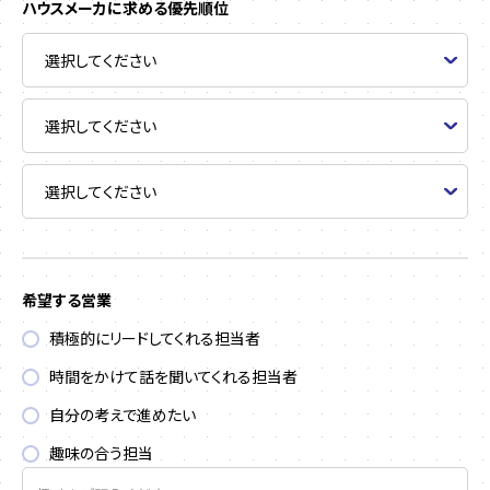
ハウスメーカに求める優先順位
希望する営業
積極的にリードしてくれる担当者
時間をかけて話を聞いてくれる担当者
自分の考えで進めたい
趣味の合う担当