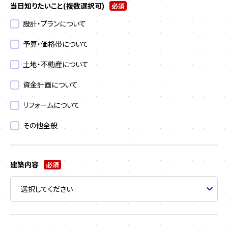
当日知りたいこと
(複数選択可)
必須
設計・プランについて
予算・価格帯について
土地・不動産について
資金計画について
リフォームについて
その他全般
建築内容
必須