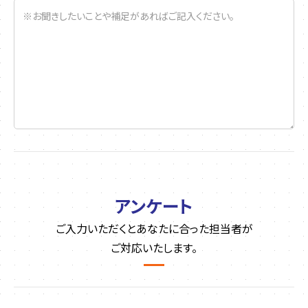
アンケート
ご入力いただくとあなたに合った担当者が
ご対応いたします。