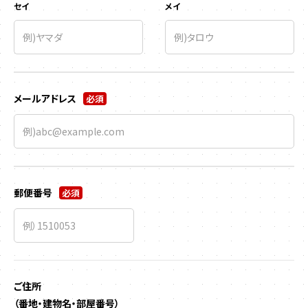
セイ
メイ
メールアドレス
必須
郵便番号
必須
ご住所
（番地・建物名・部屋番号）