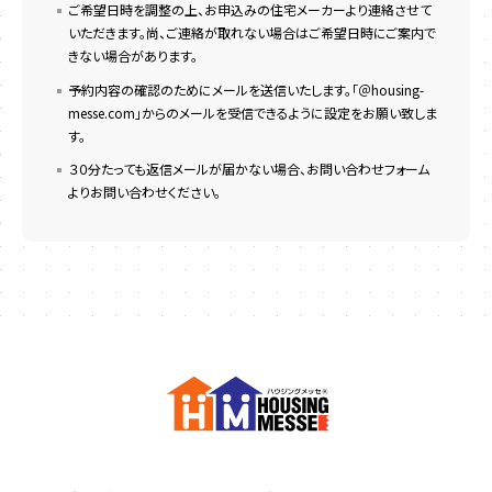
ご希望日時を調整の上、お申込みの住宅メーカーより連絡させて
いただきます。尚、ご連絡が取れない場合はご希望日時にご案内で
きない場合があります。
予約内容の確認のためにメールを送信いたします。「＠housing-
messe.com」からのメールを受信できるように設定をお願い致しま
す。
３０分たっても返信メールが届かない場合、お問い合わせフォーム
よりお問い合わせください。