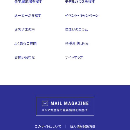
住宅展示場を探す
モデルハウスを探す
メーカーから探す
イベント・キャンペーン
お客さまの声
住まいのコラム
よくあるご質問
各種お申し込み
お問い合わせ
サイトマップ
このサイトについて
個人情報保護方針