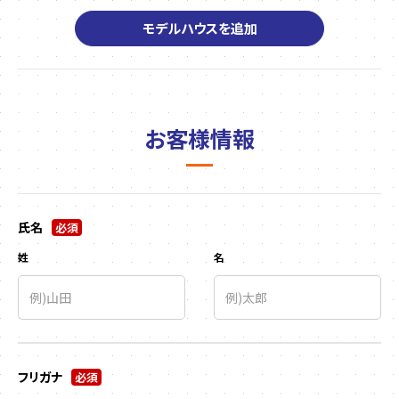
モデルハウスを追加
お客様情報
氏名
必須
姓
名
フリガナ
必須