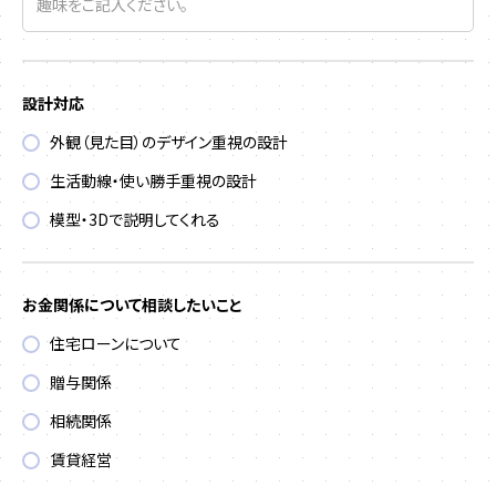
設計対応
外観（見た目）のデザイン重視の設計
生活動線・使い勝手重視の設計
模型・3Dで説明してくれる
お金関係について相談したいこと
住宅ローンについて
贈与関係
相続関係
賃貸経営