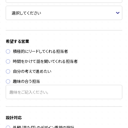
希望する営業
積極的にリードしてくれる担当者
時間をかけて話を聞いてくれる担当者
自分の考えで進めたい
趣味の合う担当
設計対応
外観（見た目）のデザイン重視の設計