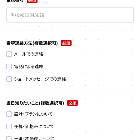
電話番号
必須
希望連絡方法
(複数選択可)
必須
メールでの連絡
電話による連絡
ショートメッセージでの連絡
当日知りたいこと
(複数選択可)
必須
設計・プランについて
予算・価格帯について
土地・不動産について