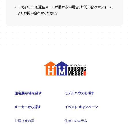
３０分たっても返信メールが届かない場合、お問い合わせフォーム
よりお問い合わせください。
住宅展示場を探す
モデルハウスを探す
メーカーから探す
イベント・キャンペーン
お客さまの声
住まいのコラム