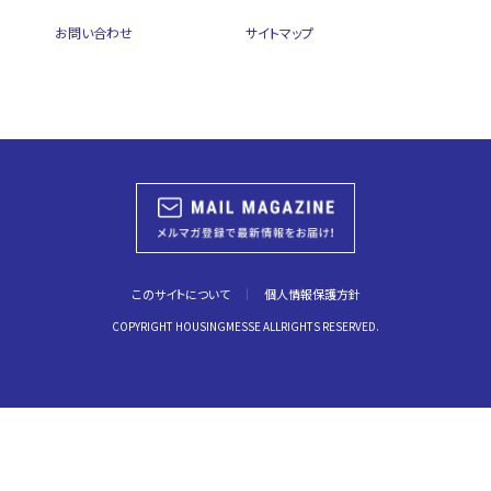
お問い合わせ
サイトマップ
このサイトについて
個人情報保護方針
COPYRIGHT HOUSINGMESSE ALLRIGHTS RESERVED.