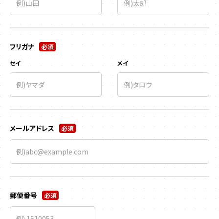
フリガナ
必須
セイ
メイ
メールアドレス
必須
郵便番号
必須