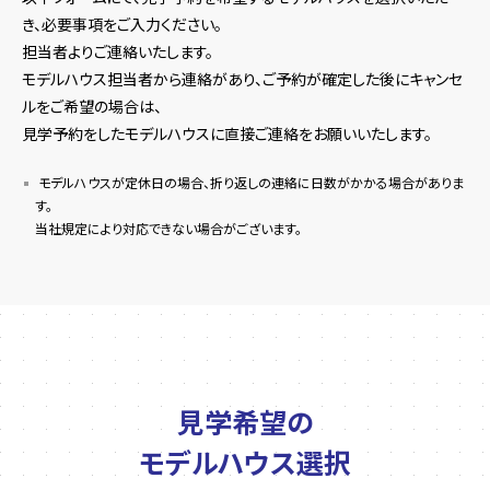
き、必要事項をご入力ください。
担当者よりご連絡いたします。
モデルハウス担当者から連絡があり、ご予約が確定した後にキャンセ
ルをご希望の場合は、
見学予約をしたモデルハウスに直接ご連絡をお願いいたします。
モデルハウスが定休日の場合、折り返しの連絡に日数がかかる場合がありま
す。
当社規定により対応できない場合がございます。
見学希望の
モデルハウス選択