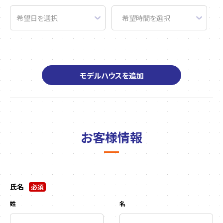
モデルハウスを追加
お客様情報
氏名
必須
姓
名