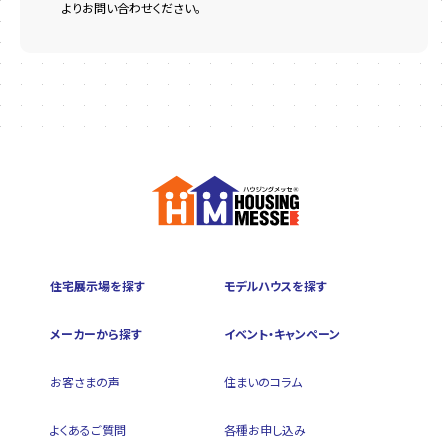
よりお問い合わせください。
住宅展示場を探す
モデルハウスを探す
メーカーから探す
イベント・キャンペーン
お客さまの声
住まいのコラム
よくあるご質問
各種お申し込み