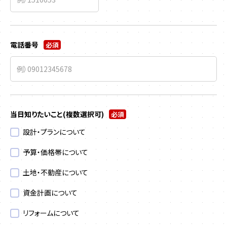
電話番号
必須
当日知りたいこと
(複数選択可)
必須
設計・プランについて
予算・価格帯について
土地・不動産について
資金計画について
リフォームについて