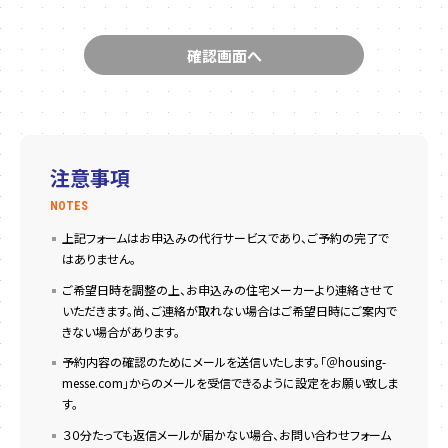
注意事項
NOTES
上記フォームはお申込みの代行サービスであり、ご予約の完了で
はありません。
ご希望日時を調整の上、お申込みの住宅メーカーより連絡させて
いただきます。尚、ご連絡が取れない場合はご希望日時にご案内で
きない場合があります。
予約内容の確認のためにメールを送信いたします。「＠housing-
messe.com」からのメールを受信できるように設定をお願い致しま
す。
３０分たっても返信メールが届かない場合、お問い合わせフォーム