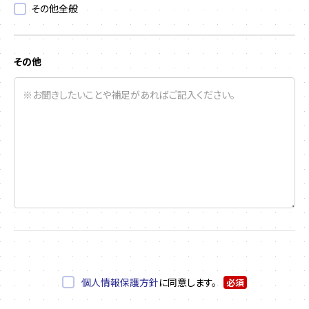
その他全般
その他
個人情報保護方針
に同意します。
必須