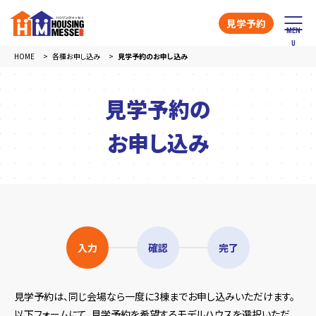
見学予約
HOME
各種お申し込み
見学予約のお申し込み
見学予約の
お申し込み
入力
確認
完了
見学予約は、同じ会場なら一度に3棟までお申し込みいただけます。
以下フォームにて、見学予約を希望するモデルハウスを選択いただ