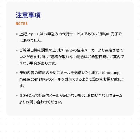
注意事項
NOTES
上記フォームはお申込みの代行サービスであり、ご予約の完了で
はありません。
ご希望日時を調整の上、お申込みの住宅メーカーより連絡させて
いただきます。尚、ご連絡が取れない場合はご希望日時にご案内で
きない場合があります。
予約内容の確認のためにメールを送信いたします。「＠housing-
messe.com」からのメールを受信できるように設定をお願い致しま
す。
３０分たっても返信メールが届かない場合、お問い合わせフォーム
よりお問い合わせください。