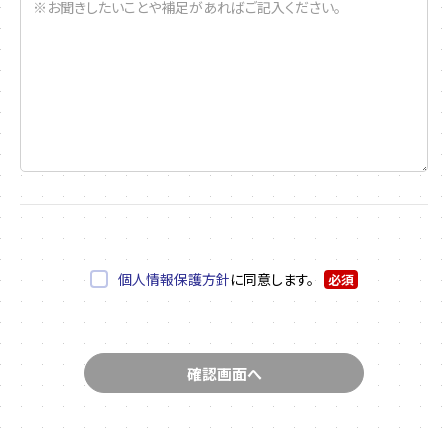
個人情報保護方針
に同意します。
必須