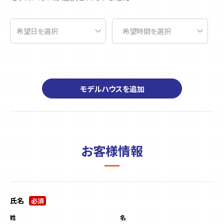
モデルハウスを追加
お客様情報
氏名
必須
姓
名