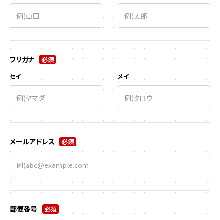
フリガナ
必須
セイ
メイ
メールアドレス
必須
郵便番号
必須