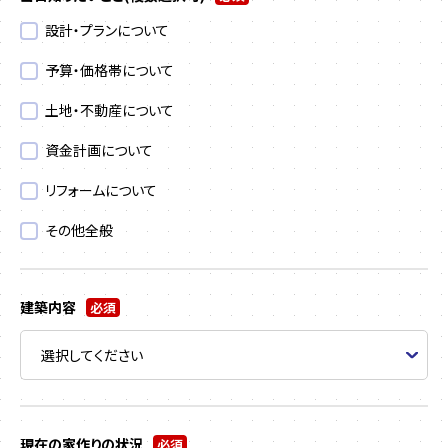
設計・プランについて
予算・価格帯について
土地・不動産について
資金計画について
リフォームについて
その他全般
建築内容
必須
現在の家作りの状況
必須