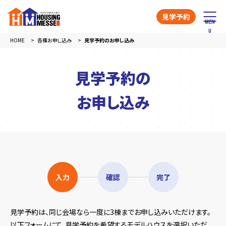
見学予約
HOME
各種お申し込み
見学予約のお申し込み
見学予約の
お申し込み
入力
確認
完了
見学予約は、同じ会場なら一度に3棟までお申し込みいただけます。
以下フォームにて、見学予約を希望するモデルハウスを選択いただ