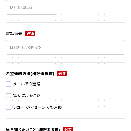
電話番号
必須
希望連絡方法
(複数選択可)
必須
メールでの連絡
電話による連絡
ショートメッセージでの連絡
当日知りたいこと
(複数選択可)
必須