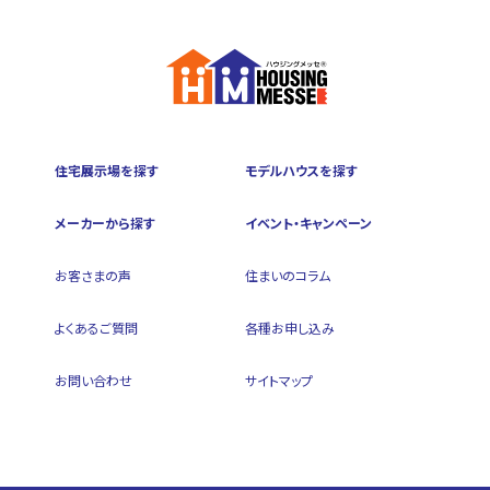
住宅展示場を探す
モデルハウスを探す
メーカーから探す
イベント・キャンペーン
お客さまの声
住まいのコラム
よくあるご質問
各種お申し込み
お問い合わせ
サイトマップ