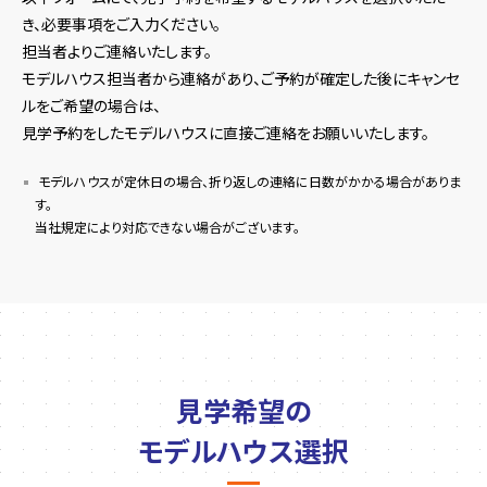
き、必要事項をご入力ください。
担当者よりご連絡いたします。
モデルハウス担当者から連絡があり、ご予約が確定した後にキャンセ
ルをご希望の場合は、
見学予約をしたモデルハウスに直接ご連絡をお願いいたします。
モデルハウスが定休日の場合、折り返しの連絡に日数がかかる場合がありま
す。
当社規定により対応できない場合がございます。
見学希望の
モデルハウス選択