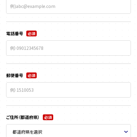
電話番号
必須
郵便番号
必須
ご住所（都道府県）
必須