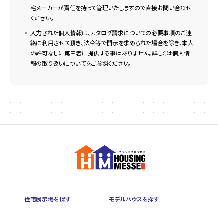
宅メーカーが責任を持って管理いたしますので直接お問い合わせ
ください。
入力された個人情報は、カタログ請求についての必要事項のご連
絡に利用させて頂き、法令等で開示を求められた場合を除き、本人
の許可なしに第三者に提供する事はありません。詳しくは個人情
報の取り扱いについてをご参照ください。
住宅展示場を探す
モデルハウスを探す