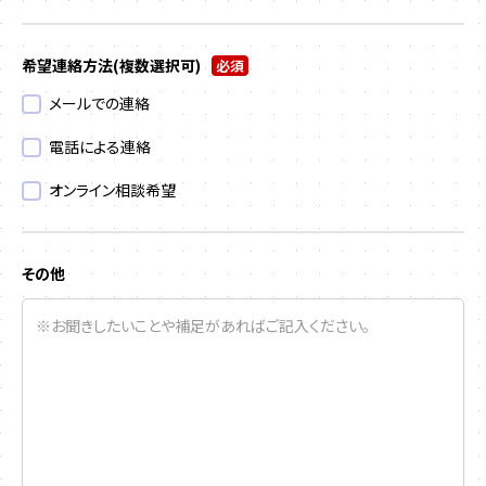
希望連絡方法
(複数選択可)
必須
メールでの連絡
電話による連絡
オンライン相談希望
その他