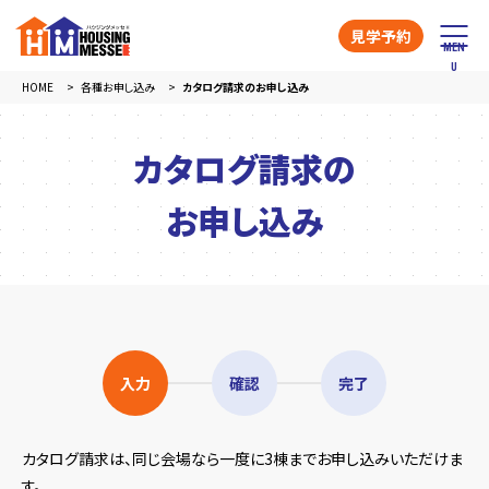
見学予約
HOME
各種お申し込み
カタログ請求のお申し込み
カタログ請求の
お申し込み
入力
確認
完了
カタログ請求は、同じ会場なら一度に3棟までお申し込みいただけま
す。