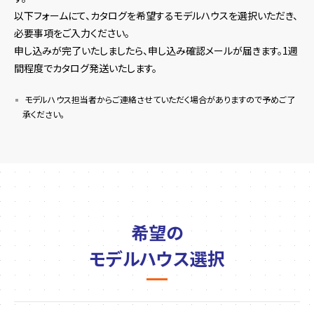
以下フォームにて、カタログを希望するモデルハウスを選択いただき、
必要事項をご入力ください。
申し込みが完了いたしましたら、申し込み確認メールが届きます。1週
間程度でカタログ発送いたします。
モデルハウス担当者からご連絡させていただく場合がありますので予めご了
承ください。
希望の
モデルハウス選択