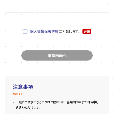
個人情報保護方針
に同意します。
必須
注意事項
NOTES
一度にご請求できるカタログ数は、同一会場内３棟まで同時申し
込みいただけます。