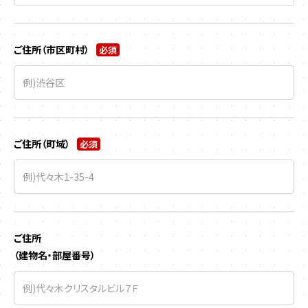
ご住所（市区町村）
必須
ご住所（町域）
必須
ご住所
（建物名・部屋番号）