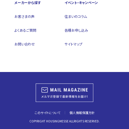
メーカーから探す
イベント・キャンペーン
お客さまの声
住まいのコラム
よくあるご質問
各種お申し込み
お問い合わせ
サイトマップ
このサイトについて
個人情報保護方針
COPYRIGHT HOUSINGMESSE ALLRIGHTS RESERVED.