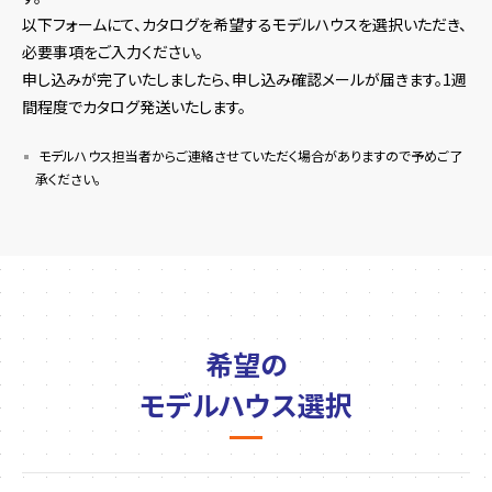
以下フォームにて、カタログを希望するモデルハウスを選択いただき、
必要事項をご入力ください。
申し込みが完了いたしましたら、申し込み確認メールが届きます。1週
間程度でカタログ発送いたします。
モデルハウス担当者からご連絡させていただく場合がありますので予めご了
承ください。
希望の
モデルハウス選択