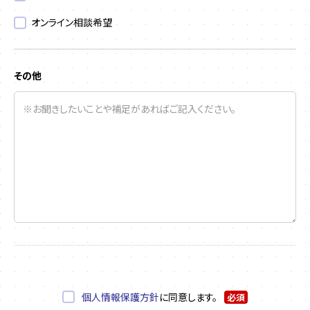
オンライン相談希望
その他
個人情報保護方針
に同意します。
必須