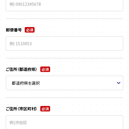
郵便番号
必須
ご住所（都道府県）
必須
ご住所（市区町村）
必須