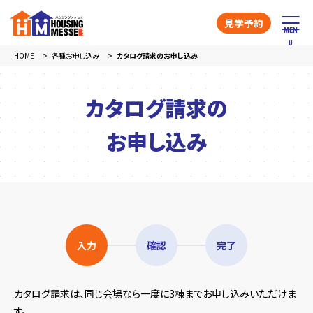
見学予約
HOME
各種お申し込み
カタログ請求のお申し込み
カタログ請求の
お申し込み
入力
確認
完了
カタログ請求は、同じ会場なら一度に3棟までお申し込みいただけま
す。