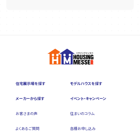
住宅展示場を探す
モデルハウスを探す
メーカーから探す
イベント・キャンペーン
お客さまの声
住まいのコラム
よくあるご質問
各種お申し込み