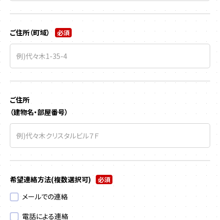
ご住所（町域）
必須
ご住所
（建物名・部屋番号）
希望連絡方法
(複数選択可)
必須
メールでの連絡
電話による連絡