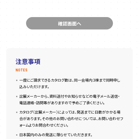
注意事項
NOTES
一度にご請求できるカタログ数は、同一会場内３棟まで同時申し
込みいただけます。
出展メーカーから、資料送付やお知らせなどの電子メール送信・
電話連絡・訪問等がありますので予めご了承ください。
カタログ（出展メーカー）によっては、発送までに日数がかかる場
合があります。その他のお問い合わせについては、お問い合わせフ
ォームよりお問合わせください。
日本国内のみの発送に限らせていただきます。