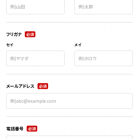
フリガナ
必須
セイ
メイ
メールアドレス
必須
電話番号
必須