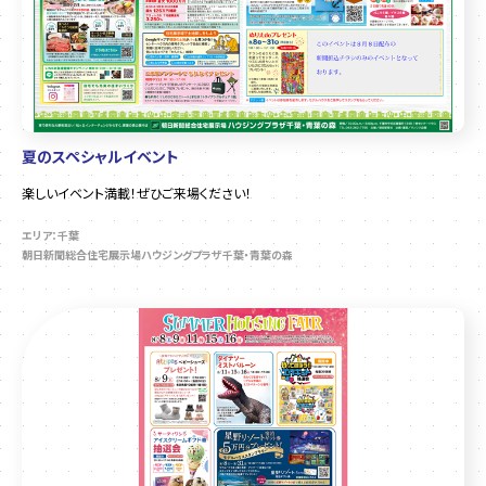
夏のスペシャルイベント
楽しいイベント満載！ぜひご来場ください！
エリア：千葉
朝日新聞総合住宅展示場ハウジングプラザ千葉・青葉の森