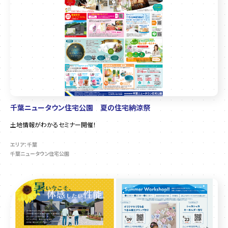
千葉ニュータウン住宅公園 夏の住宅納涼祭
土地情報がわかるセミナー開催！
エリア：千葉
千葉ニュータウン住宅公園