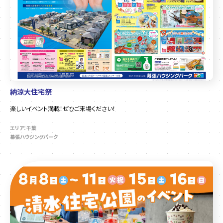
納涼大住宅祭
楽しいイベント満載！ぜひご来場ください！
エリア：千葉
幕張ハウジングパーク