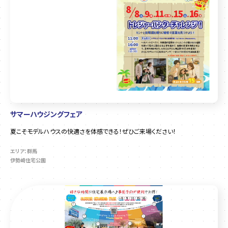
サマーハウジングフェア
夏こそモデルハウスの快適さを体感できる！ぜひご来場ください！
エリア：群馬
伊勢崎住宅公園