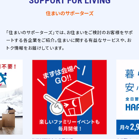
SUPPORT FOR LIVING
住まいのサポーターズ
「住まいのサポーターズ」では、お住まいをご検討のお客様をサポ
ートする各企業をご紹介。住まいに関する有益なサービスや、お
トク情報をお届けしています。