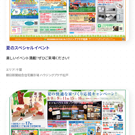
夏のスペシャルイベント
楽しいイベント満載！ぜひご来場ください！
エリア：千葉
朝日新聞総合住宅展示場 ハウジングプラザ松戸