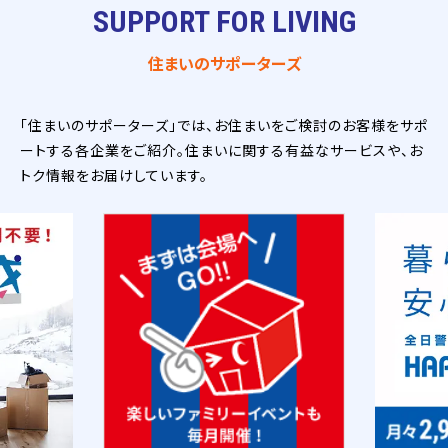
SUPPORT FOR LIVING
住まいのサポーターズ
「住まいのサポーターズ」では、お住まいをご検討のお客様をサポ
ートする各企業をご紹介。住まいに関する有益なサービスや、お
トク情報をお届けしています。