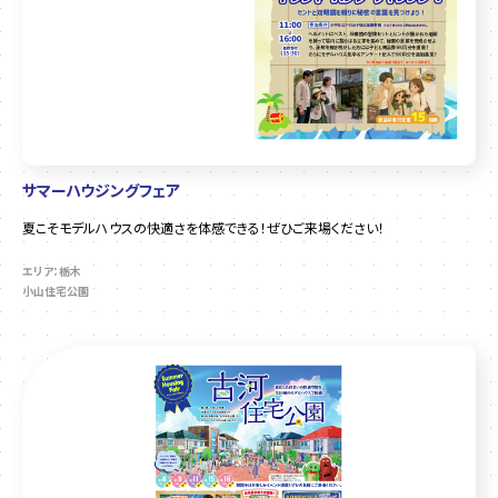
サマーハウジングフェア
夏こそモデルハウスの快適さを体感できる！ぜひご来場ください！
エリア：栃木
小山住宅公園