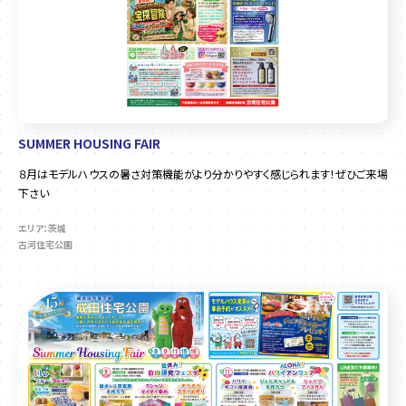
SUMMER HOUSING FAIR
８月はモデルハウスの暑さ対策機能がより分かりやすく感じられます！ぜひご来場
下さい
エリア：茨城
古河住宅公園