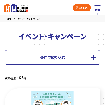
見学予約
HOME
イベント・キャンペーン
イベント・キャンペーン
条件で絞り込む
65
検索結果 ：
件