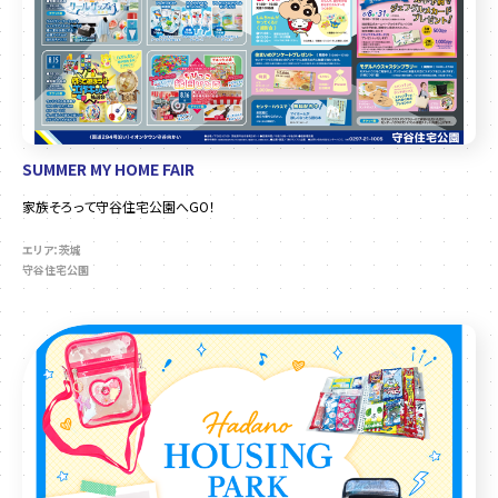
SUMMER MY HOME FAIR
家族そろって守谷住宅公園へGO！
エリア：茨城
守谷住宅公園